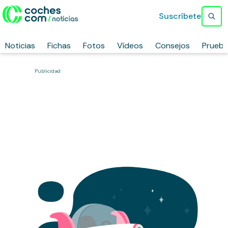
Suscríbete
Noticias
Fichas
Fotos
Vídeos
Consejos
Prueb
Publicidad