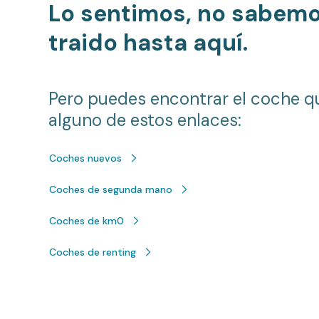
Lo sentimos, no sabem
traido hasta aquí.
Pero puedes encontrar el coche q
alguno de estos enlaces:
Coches nuevos
Coches de segunda mano
Coches de km0
Coches de renting