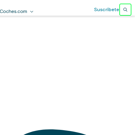
Suscríbete
Coches.com