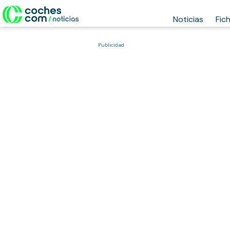
Noticias
Fic
Publicidad