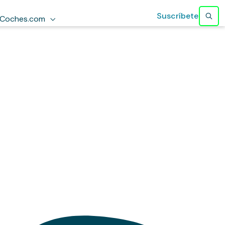
Suscríbete
Coches.com