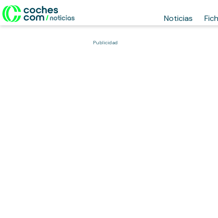
Noticias
Fic
Publicidad