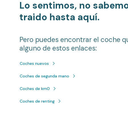
Lo sentimos, no sabem
traido hasta aquí.
Pero puedes encontrar el coche q
alguno de estos enlaces:
Coches nuevos
Coches de segunda mano
Coches de km0
Coches de renting