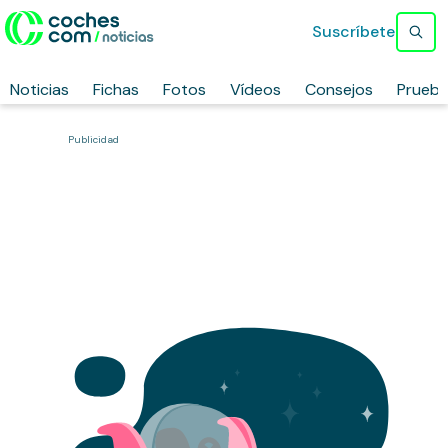
Suscríbete
Noticias
Fichas
Fotos
Vídeos
Consejos
Prueb
Publicidad