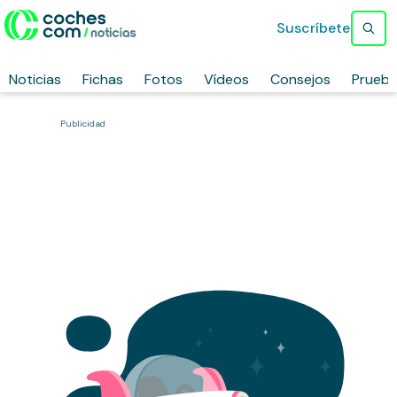
Suscríbete
Noticias
Fichas
Fotos
Vídeos
Consejos
Prueb
Publicidad