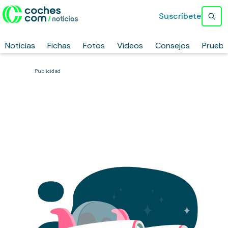
Suscríbete
Noticias
Fichas
Fotos
Vídeos
Consejos
Prueb
Publicidad