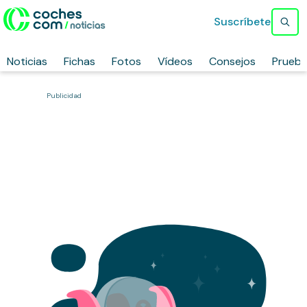
Suscríbete
Noticias
Fichas
Fotos
Vídeos
Consejos
Prueb
Publicidad