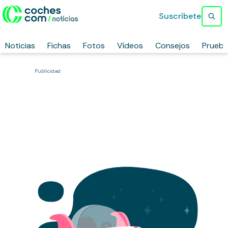
Suscríbete
Noticias
Fichas
Fotos
Vídeos
Consejos
Prueb
Publicidad