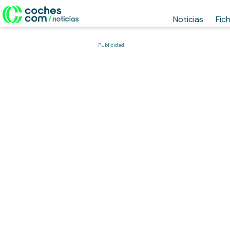
Noticias
Fic
Publicidad