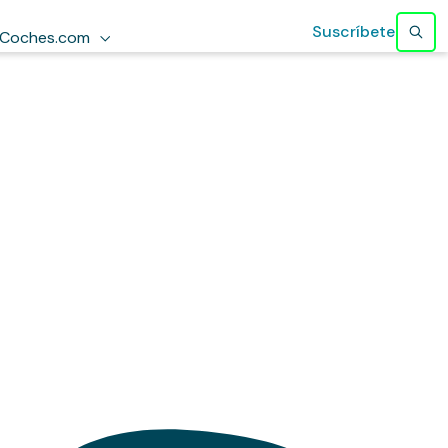
Suscríbete
Coches.com