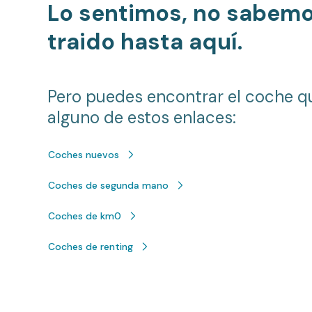
Lo sentimos, no sabem
traido hasta aquí.
Pero puedes encontrar el coche q
alguno de estos enlaces:
Coches nuevos
Coches de segunda mano
Coches de km0
Coches de renting