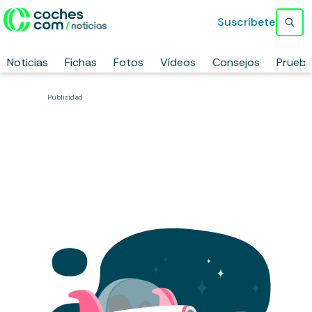
Suscríbete
Noticias
Fichas
Fotos
Vídeos
Consejos
Prueb
Publicidad