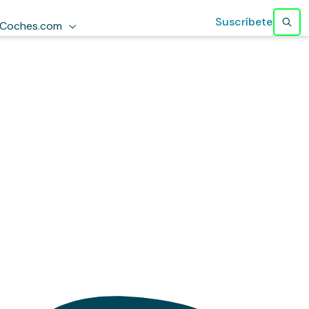
Suscríbete
Coches.com