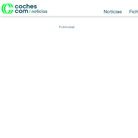
Noticias
Fic
Publicidad