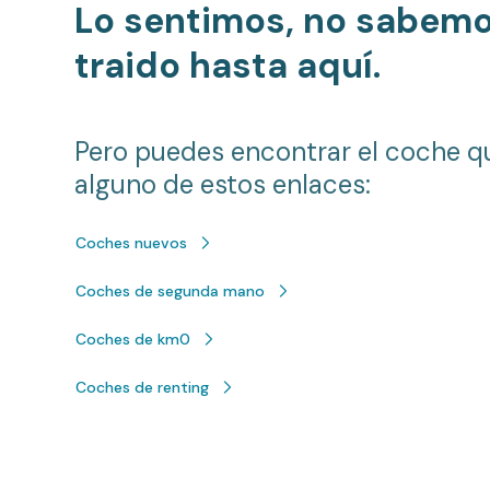
Lo sentimos, no sabem
traido hasta aquí.
Pero puedes encontrar el coche q
alguno de estos enlaces:
Coches nuevos
Coches de segunda mano
Coches de km0
Coches de renting