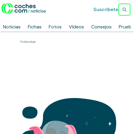
Suscríbete
Noticias
Fichas
Fotos
Vídeos
Consejos
Prueb
Publicidad