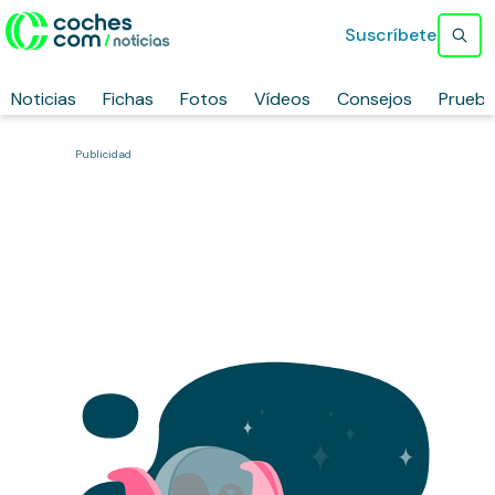
Suscríbete
Noticias
Fichas
Fotos
Vídeos
Consejos
Prueb
Publicidad