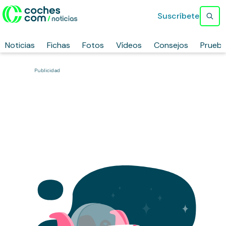
Suscríbete
Noticias
Fichas
Fotos
Vídeos
Consejos
Prueb
Publicidad