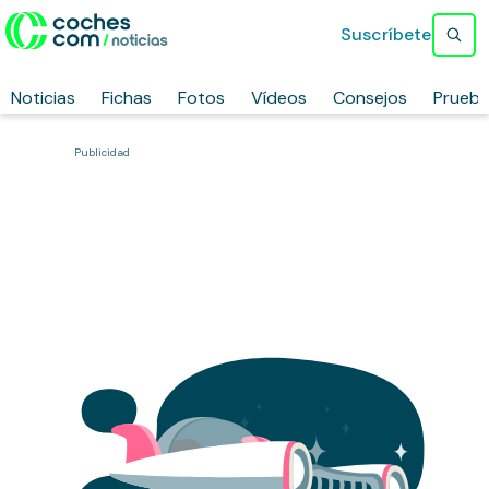
Suscríbete
Noticias
Fichas
Fotos
Vídeos
Consejos
Prueb
Publicidad