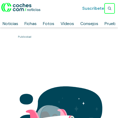
Suscríbete
Noticias
Fichas
Fotos
Vídeos
Consejos
Prueb
Publicidad