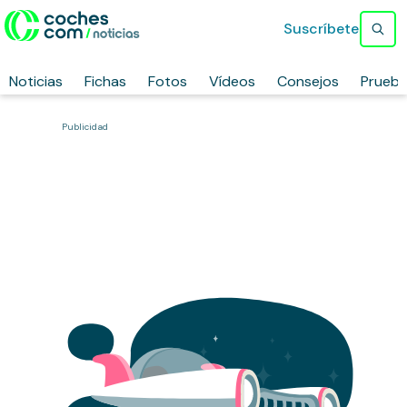
Suscríbete
Noticias
Fichas
Fotos
Vídeos
Consejos
Prueb
Publicidad