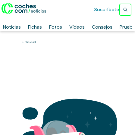
Suscríbete
Noticias
Fichas
Fotos
Vídeos
Consejos
Prueb
Publicidad