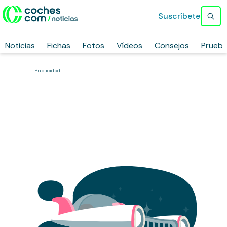
Suscríbete
Noticias
Fichas
Fotos
Vídeos
Consejos
Prueb
Publicidad