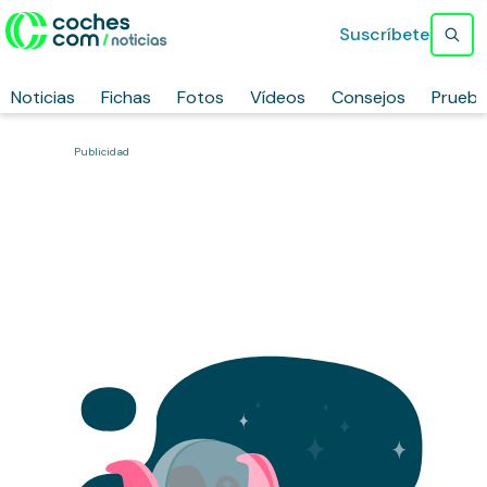
Suscríbete
Noticias
Fichas
Fotos
Vídeos
Consejos
Prueb
Publicidad