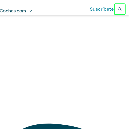
Suscríbete
Coches.com