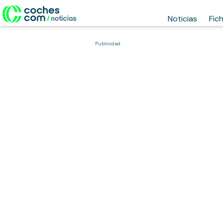
Noticias
Fic
Publicidad