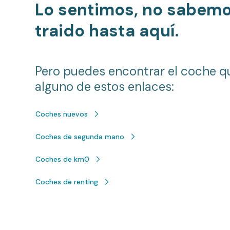
Lo sentimos, no sabem
traido hasta aquí.
Pero puedes encontrar el coche q
alguno de estos enlaces:
Coches nuevos
Coches de segunda mano
Coches de km0
Coches de renting