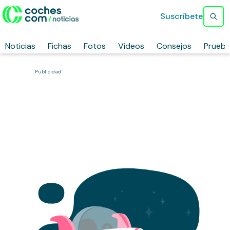
Suscríbete
Noticias
Fichas
Fotos
Vídeos
Consejos
Prueb
Publicidad