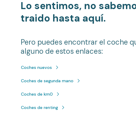
Lo sentimos, no sabem
traido hasta aquí.
Pero puedes encontrar el coche q
alguno de estos enlaces:
Coches nuevos
Coches de segunda mano
Coches de km0
Coches de renting