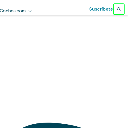
Suscríbete
Coches.com