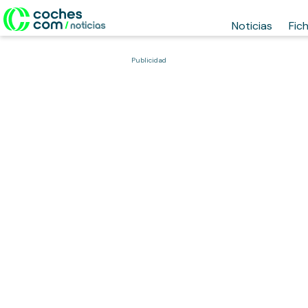
Noticias
Fic
Publicidad