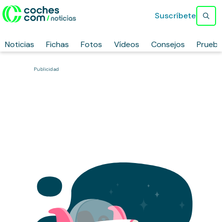
Suscríbete
Noticias
Fichas
Fotos
Vídeos
Consejos
Prueb
Publicidad