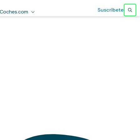
Suscríbete
Coches.com