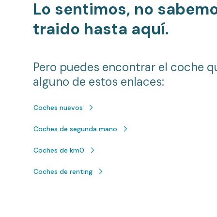
Lo sentimos, no sabem
traido hasta aquí.
Pero puedes encontrar el coche q
alguno de estos enlaces:
Coches nuevos
Coches de segunda mano
Coches de km0
Coches de renting