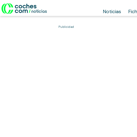
Noticias
Fic
Publicidad