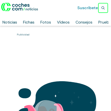
Suscríbete
Noticias
Fichas
Fotos
Vídeos
Consejos
Prueb
Publicidad