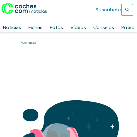
Suscríbete
Noticias
Fichas
Fotos
Vídeos
Consejos
Prueb
Publicidad