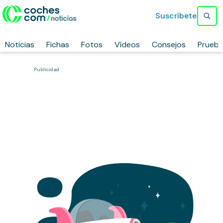
Suscríbete
Noticias
Fichas
Fotos
Vídeos
Consejos
Prueb
Publicidad