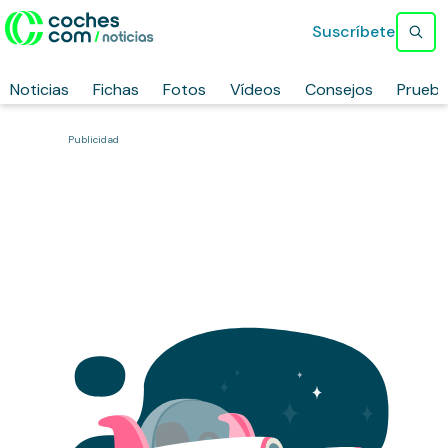
Suscríbete
Noticias
Fichas
Fotos
Vídeos
Consejos
Prueb
Publicidad