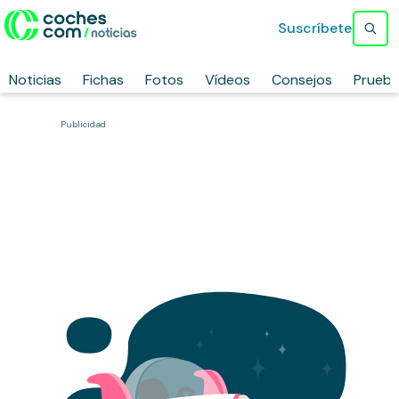
Suscríbete
Noticias
Fichas
Fotos
Vídeos
Consejos
Prueb
Publicidad