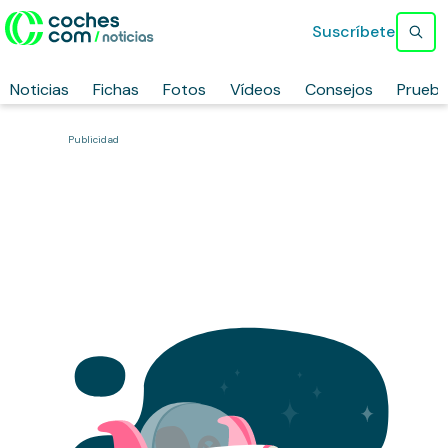
Suscríbete
Noticias
Fichas
Fotos
Vídeos
Consejos
Prueb
Publicidad