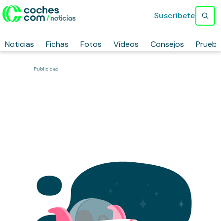
Suscríbete
Noticias
Fichas
Fotos
Vídeos
Consejos
Prueb
Publicidad