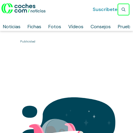
Suscríbete
Noticias
Fichas
Fotos
Vídeos
Consejos
Prueb
Publicidad