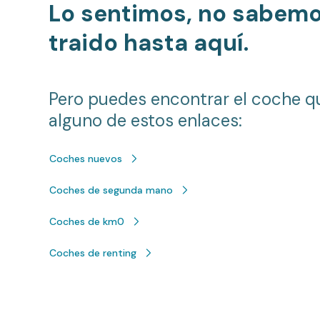
Lo sentimos, no sabem
traido hasta aquí.
Pero puedes encontrar el coche q
alguno de estos enlaces:
Coches nuevos
Coches de segunda mano
Coches de km0
Coches de renting