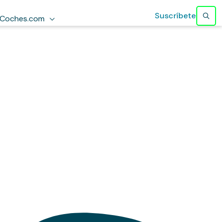
Suscríbete
Coches.com