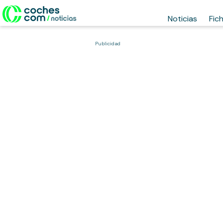
Noticias
Fic
Publicidad