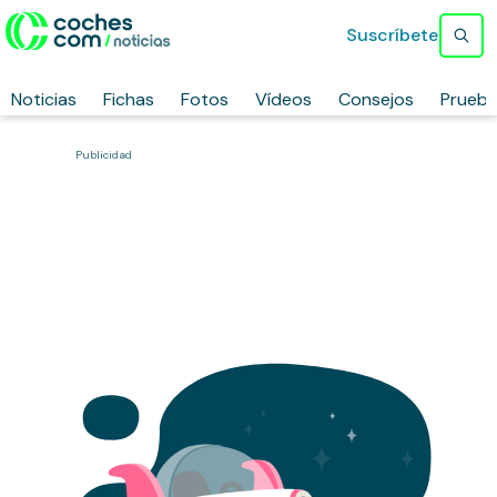
Suscríbete
Noticias
Fichas
Fotos
Vídeos
Consejos
Prueb
Publicidad