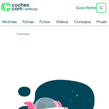
Suscríbete
Noticias
Fichas
Fotos
Vídeos
Consejos
Prueb
Publicidad