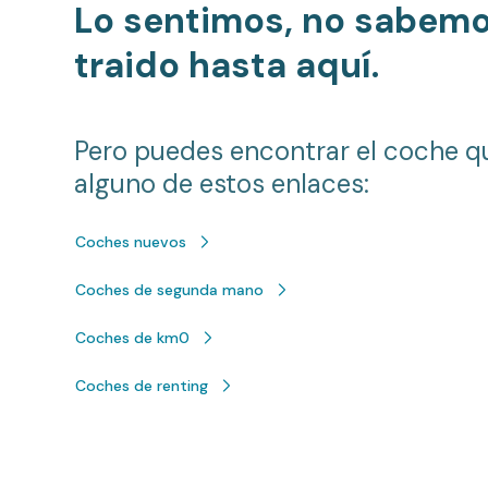
Lo sentimos, no sabem
traido hasta aquí.
Pero puedes encontrar el coche q
alguno de estos enlaces:
Coches nuevos
Coches de segunda mano
Coches de km0
Coches de renting