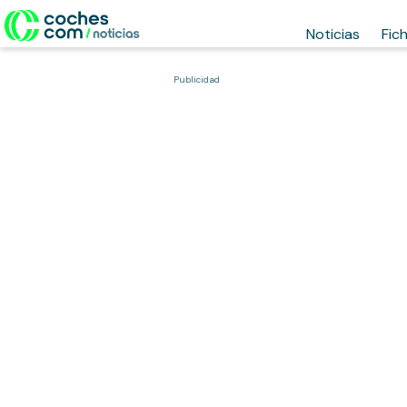
Noticias
Fic
Publicidad