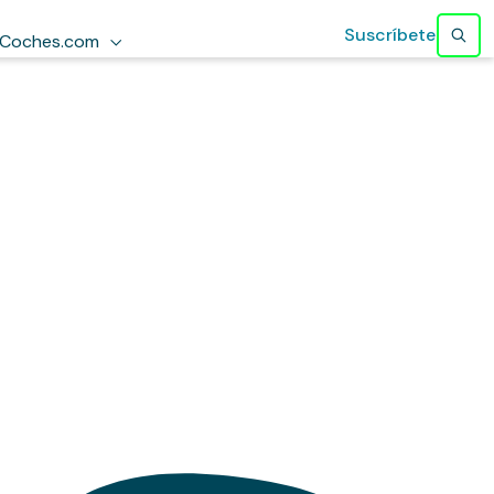
Suscríbete
Coches.com