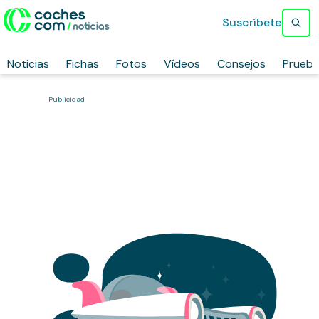
Suscríbete
Noticias
Fichas
Fotos
Vídeos
Consejos
Prueb
Publicidad