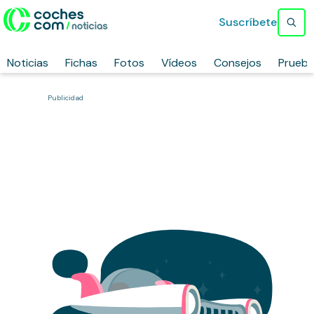
Suscríbete
Noticias
Fichas
Fotos
Vídeos
Consejos
Prueb
Publicidad