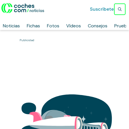
Suscríbete
Noticias
Fichas
Fotos
Vídeos
Consejos
Prueb
Publicidad