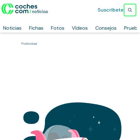
Suscríbete
Noticias
Fichas
Fotos
Vídeos
Consejos
Prueb
Publicidad