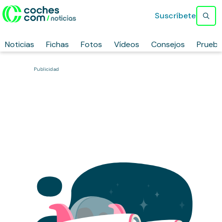
Suscríbete
Noticias
Fichas
Fotos
Vídeos
Consejos
Prueb
Publicidad