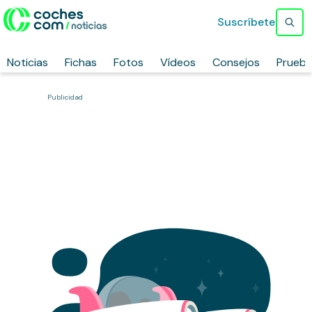
Suscríbete
Noticias
Fichas
Fotos
Vídeos
Consejos
Prueb
Publicidad