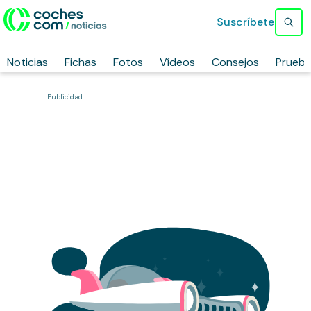
Suscríbete
Noticias
Fichas
Fotos
Vídeos
Consejos
Prueb
Publicidad