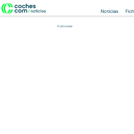
Noticias
Fic
Publicidad