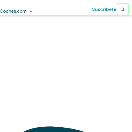
Suscríbete
Coches.com