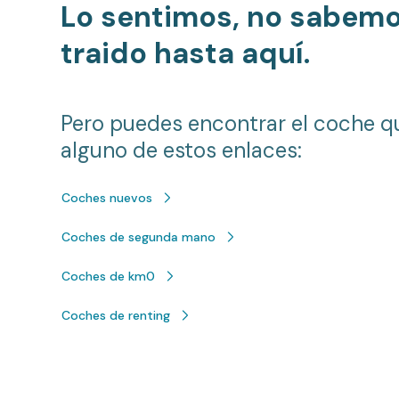
Lo sentimos, no sabem
traido hasta aquí.
Pero puedes encontrar el coche q
alguno de estos enlaces:
Coches nuevos
Coches de segunda mano
Coches de km0
Coches de renting