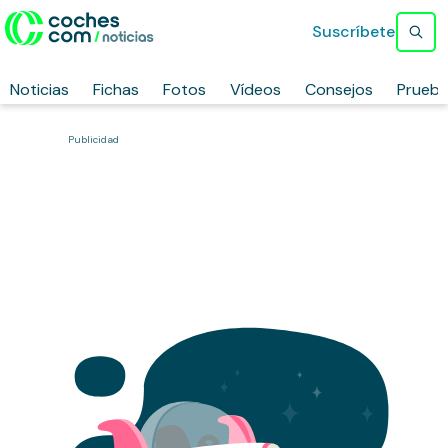
Suscríbete
Noticias
Fichas
Fotos
Vídeos
Consejos
Prueb
Publicidad