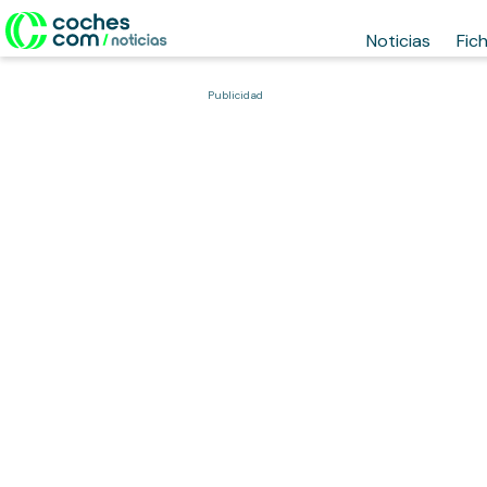
Noticias
Fic
Publicidad