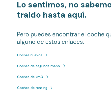
Lo sentimos, no sabem
traido hasta aquí.
Pero puedes encontrar el coche q
alguno de estos enlaces:
Coches nuevos
Coches de segunda mano
Coches de km0
Coches de renting