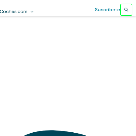
Suscríbete
Coches.com