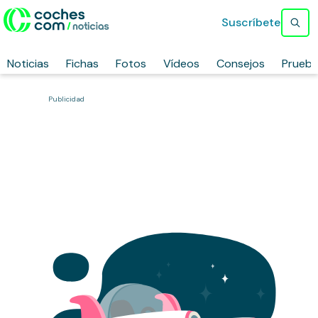
Suscríbete
Noticias
Fichas
Fotos
Vídeos
Consejos
Prueb
Publicidad