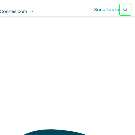
Suscríbete
Coches.com