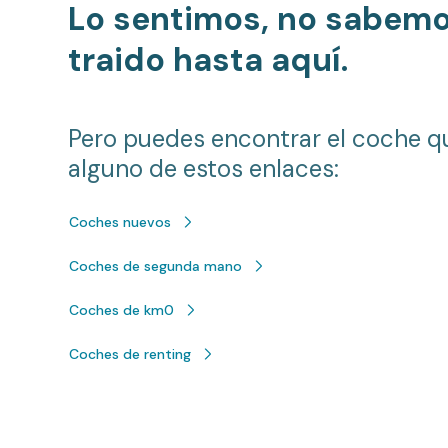
Lo sentimos, no sabem
traido hasta aquí.
Pero puedes encontrar el coche q
alguno de estos enlaces:
Coches nuevos
Coches de segunda mano
Coches de km0
Coches de renting