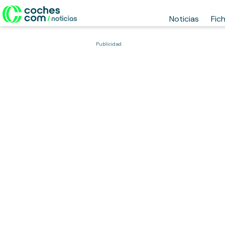
Noticias
Fic
Publicidad