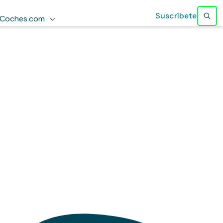
Suscríbete
Coches.com