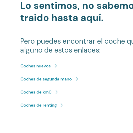
Lo sentimos, no sabem
traido hasta aquí.
Pero puedes encontrar el coche q
alguno de estos enlaces:
Coches nuevos
Coches de segunda mano
Coches de km0
Coches de renting