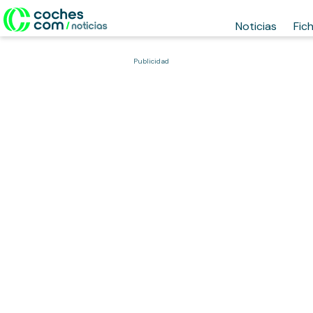
Noticias
Fic
Publicidad